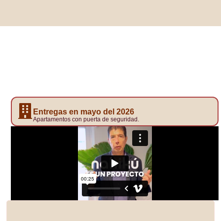
Entregas en mayo del 2026
Apartamentos con puerta de seguridad.