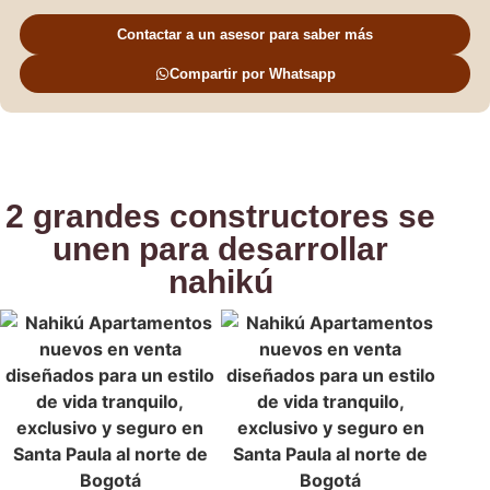
Contactar a un asesor para saber más
Compartir por Whatsapp
2 grandes constructores se
unen
para desarrollar
nahikú