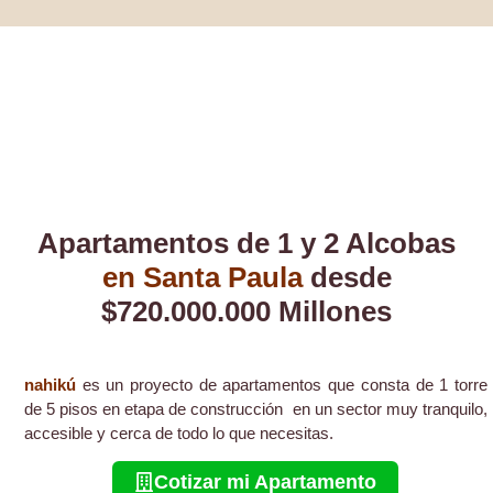
Apartamentos de 1 y 2 Alcobas
en Santa Paula
desde
$720.000.000 Millones
nahikú
es un proyecto de apartamentos que consta de 1 torre
de 5 pisos en etapa de construcción en un sector muy tranquilo,
accesible y cerca de todo lo que necesitas.
Cotizar mi Apartamento