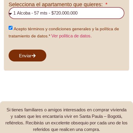
Selecciona el apartamento que quieres:
Acepto términos y condiciones generales y la política de
Ver política de datos.
tratamiento de datos.*
Enviar
Si tienes familiares o amigos interesados en comprar vivienda
y sabes que les encantaría vivir en Santa Paula – Bogotá,
refiérelos. Recibirás un excelente obsequio por cada uno de los
referidos que realicen una compra.