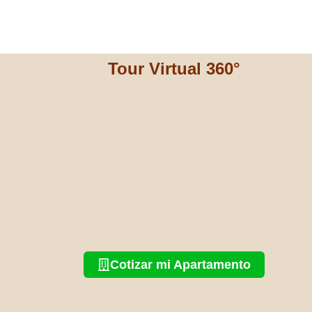
Tour Virtual 360°
Cotizar mi Apartamento