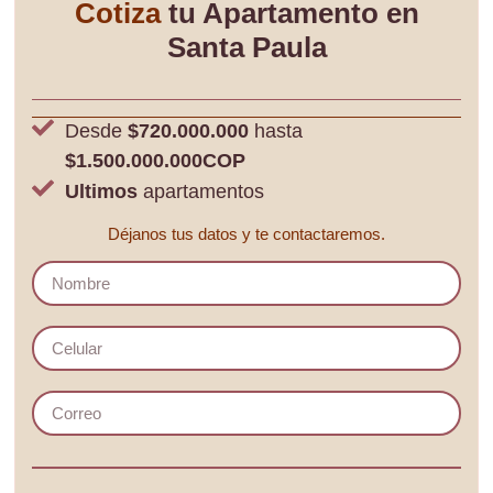
Cotiza
tu Apartamento en
Santa Paula
Desde
$720.000.000
hasta
$1.500.000.000COP
Ultimos
apartamentos
Déjanos tus datos y te contactaremos.